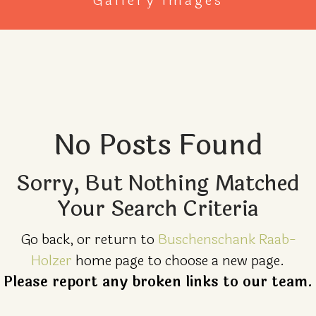
Gallery images
No Posts Found
Sorry, But Nothing Matched
Your Search Criteria
Go back, or return to
Buschenschank Raab-
Holzer
home page to choose a new page.
Please report any broken links to our team.