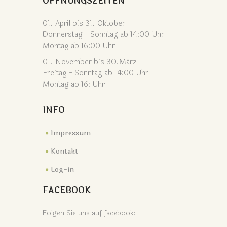
ÖFFNUNGSZEITEN
01. April bis 31. Oktober
Donnerstag - Sonntag ab 14:00 Uhr
Montag ab 16:00 Uhr
01. November bis 30.März
Freitag - Sonntag ab 14:00 Uhr
Montag ab 16: Uhr
INFO
Impressum
Kontakt
Log-in
FACEBOOK
Folgen Sie uns auf facebook: