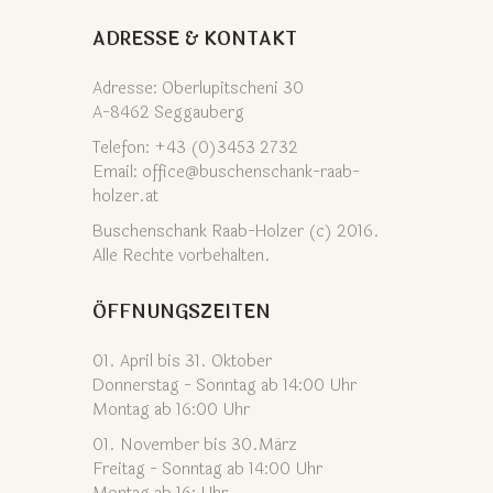
ADRESSE & KONTAKT
Adresse: Oberlupitscheni 30
A-8462 Seggauberg
Telefon: +43 (0)3453 2732
Email: office@buschenschank-raab-
holzer.at
Buschenschank Raab-Holzer (c) 2016.
Alle Rechte vorbehalten.
ÖFFNUNGSZEITEN
01. April bis 31. Oktober
Donnerstag - Sonntag ab 14:00 Uhr
Montag ab 16:00 Uhr
01. November bis 30.März
Freitag - Sonntag ab 14:00 Uhr