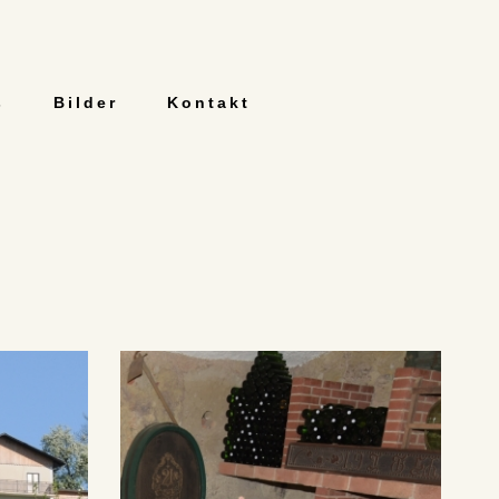
s
Bilder
Kontakt