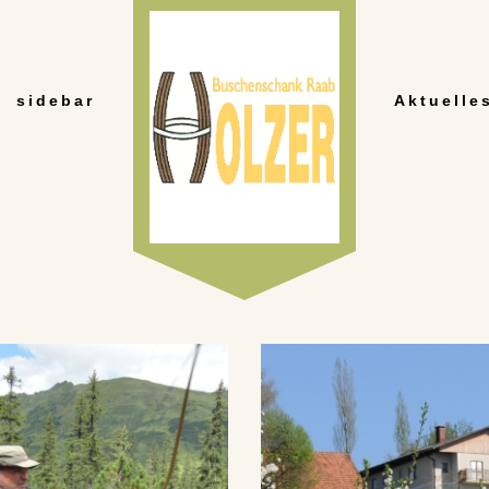
sidebar
Aktuelle