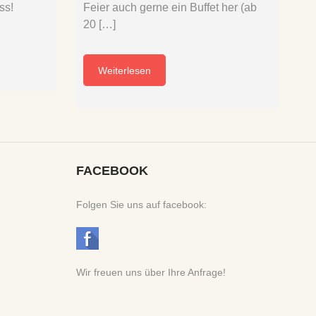
ss!
Feier auch gerne ein Buffet her (ab
20 […]
Weiterlesen
FACEBOOK
Folgen Sie uns auf facebook:
Wir freuen uns über Ihre Anfrage!