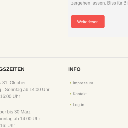
zergehen lassen. Biss für Bi
Weiterlesen
GSZEITEN
INFO
is 31. Oktober
Impressum
 - Sonntag ab 14:00 Uhr
Kontakt
16:00 Uhr
Log-in
er bis 30.März
Sonntag ab 14:00 Uhr
16: Uhr