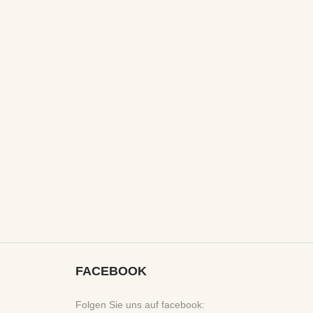
FACEBOOK
Folgen Sie uns auf facebook: