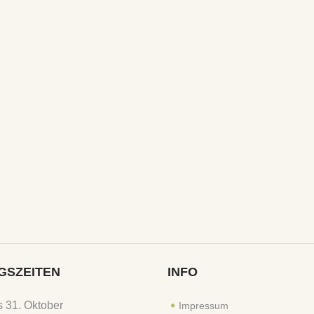
GSZEITEN
INFO
is 31. Oktober
Impressum