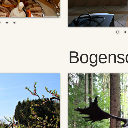
Bogens