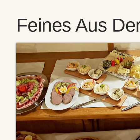
Feines Aus De