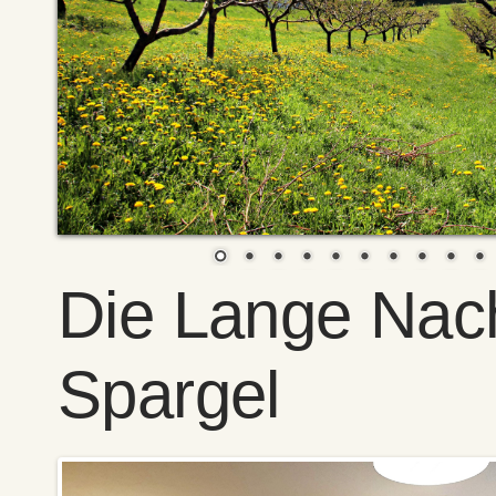
Die Lange Nac
Spargel