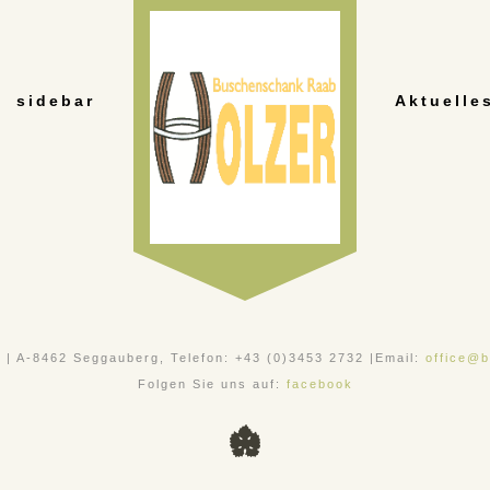
sidebar
Aktuelle
, | A-8462 Seggauberg, Telefon: +43 (0)3453 2732 |Email:
office@b
Folgen Sie uns auf:
facebook