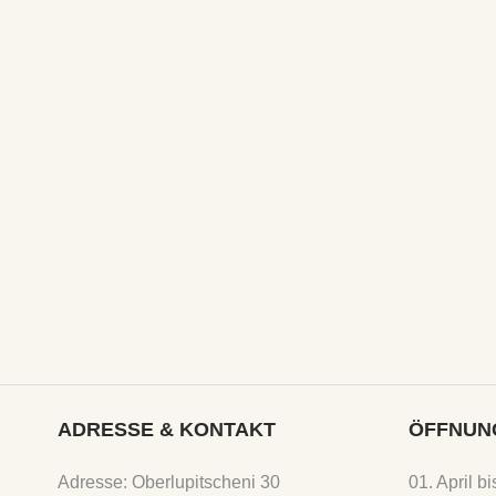
ADRESSE & KONTAKT
ÖFFNUN
Adresse: Oberlupitscheni 30
01. April b