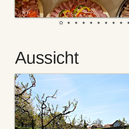
Aussicht