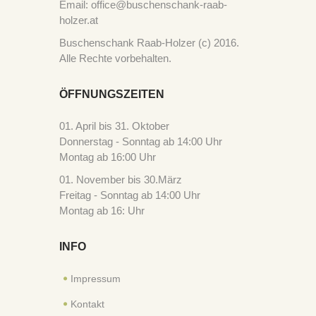
Email: office@buschenschank-raab-
holzer.at
Buschenschank Raab-Holzer (c) 2016.
Alle Rechte vorbehalten.
ÖFFNUNGSZEITEN
01. April bis 31. Oktober
Donnerstag - Sonntag ab 14:00 Uhr
Montag ab 16:00 Uhr
01. November bis 30.März
Freitag - Sonntag ab 14:00 Uhr
Montag ab 16: Uhr
INFO
Impressum
Kontakt