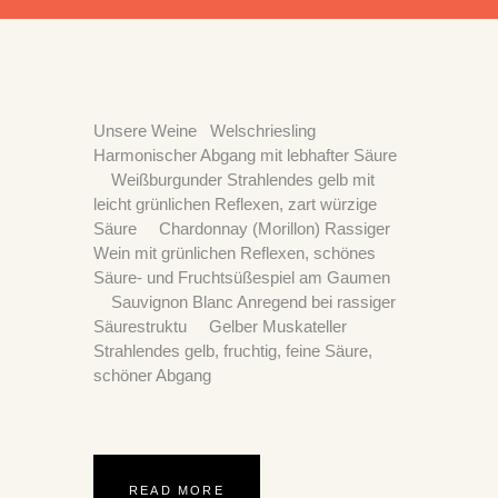
Unsere Weine Welschriesling
Harmonischer Abgang mit lebhafter Säure
Weißburgunder Strahlendes gelb mit
leicht grünlichen Reflexen, zart würzige
Säure Chardonnay (Morillon) Rassiger
Wein mit grünlichen Reflexen, schönes
Säure- und Fruchtsüßespiel am Gaumen
Sauvignon Blanc Anregend bei rassiger
Säurestruktu Gelber Muskateller
Strahlendes gelb, fruchtig, feine Säure,
schöner Abgang
READ MORE