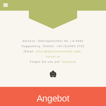
Adresse: Oberlupitscheni 30, | A-8462
Seggauberg, Telefon: +43 (0)3453 2732
|Email:
office@buschenschank-raab-
holzer.at
Folgen Sie uns auf:
facebook
Angebot